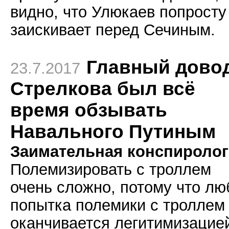
видно, что Улюкаев попросту
заискивает перед Сечиным.
Главный дово
23.7.2017
Стрелкова был всё
время обзывать
Навального Путиным
Заимательная конспиролог
Полемизировать с троллем
очень сложно, потому что лю
попытка полемики с троллем
оканчивается легитимизацие