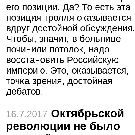
его позиции. Да? То есть эта
позиция тролля оказывается
вдруг достойной обсуждения
Чтобы, значит, в больнице
починили потолок, надо
восстановить Российскую
империю. Это, оказывается,
точка зрения, достойная
дебатов.
Октябрьской
16.7.2017
революции не было