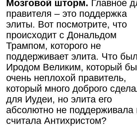
Мозговой шторм.
Главное д
правителя – это поддержка
элиты. Вот посмотрите, что
происходит с Дональдом
Трампом, которого не
поддерживает элита. Что был
Иродом Великим, который б
очень неплохой правитель,
который много доброго сдела
для Иудеи, но элита его
абсолютно не поддерживала 
считала Антихристом?