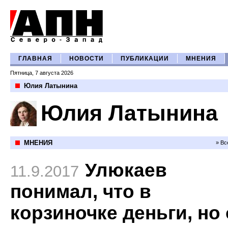
ГЛАВНАЯ
НОВОСТИ
ПУБЛИКАЦИИ
МНЕНИЯ
Пятница, 7 августа 2026
Юлия Латынина
Юлия Латынина
МНЕНИЯ
» Вс
Улюкаев
11.9.2017
понимал, что в
корзиночке деньги, но