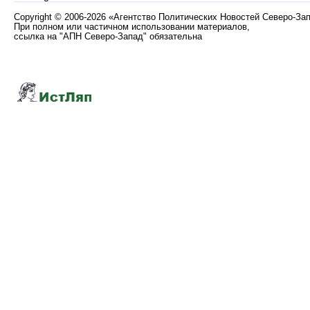
Copyright
©
2006-2026 «Агентство Политических Новостей Северо-За
При полном или частичном использовании материалов,
ссылка на "АПН Северо-Запад" обязательна