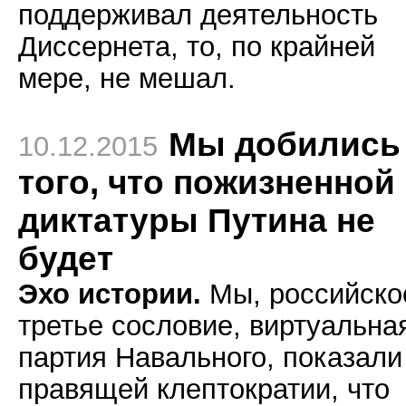
поддерживал деятельность
Диссернета, то, по крайней
мере, не мешал.
Мы добились
10.12.2015
того, что пожизненной
диктатуры Путина не
будет
Эхо истории.
Мы, российско
третье сословие, виртуальна
партия Навального, показали
правящей клептократии, что