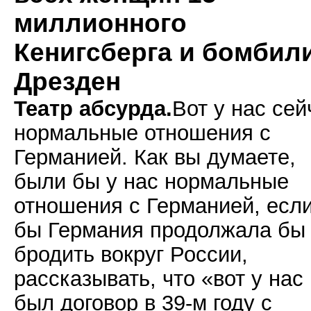
миллионного
Кенигсберга и бомбил
Дрезден
Театр абсурда.
Вот у нас сей
нормальные отношения с
Германией. Как вы думаете,
были бы у нас нормальные
отношения с Германией, есл
бы Германия продолжала бы
бродить вокруг России,
рассказывать, что «вот у нас
был договор в 39-м году с