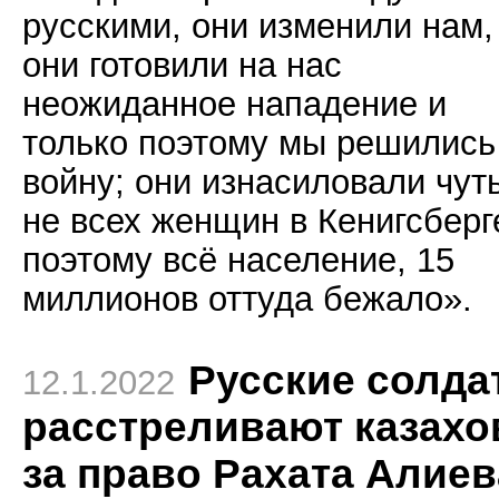
русскими, они изменили нам,
они готовили на нас
неожиданное нападение и
только поэтому мы решились
войну; они изнасиловали чут
не всех женщин в Кенигсберг
поэтому всё население, 15
миллионов оттуда бежало».
Русские солда
12.1.2022
расстреливают казахо
за право Рахата Алиев