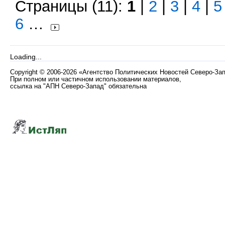
Страницы (11):
1
|
2
|
3
|
4
|
5
6
…
Loading...
Copyright
©
2006-2026 «Агентство Политических Новостей Северо-За
При полном или частичном использовании материалов,
ссылка на "АПН Северо-Запад" обязательна