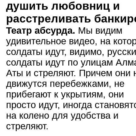
душить любовниц и
расстреливать банкир
Театр абсурда.
Мы видим
удивительное видео, на кото
солдаты идут, видимо, русск
солдаты идут по улицам Алм
Аты и стреляют. Причем они 
движутся перебежками, не
прибегают к укрытиям, они
просто идут, иногда становят
на колено для удобства и
стреляют.