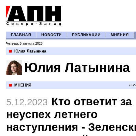
ГЛАВНАЯ
НОВОСТИ
ПУБЛИКАЦИИ
МНЕНИЯ
Четверг, 6 августа 2026
Юлия Латынина
Юлия Латынина
МНЕНИЯ
» Вс
Кто ответит за
5.12.2023
неуспех летнего
наступления - Зеленск