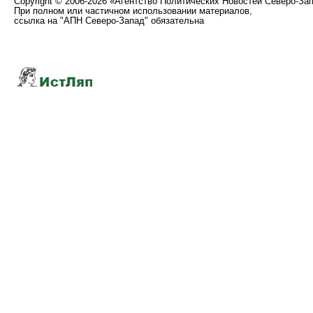
Copyright
©
2006-2026 «Агентство Политических Новостей Северо-За
При полном или частичном использовании материалов,
ссылка на "АПН Северо-Запад" обязательна