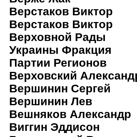
Верстаков Виктор
Верстаков Виктор
Верховной Рады
Украины Фракция
Партии Регионов
Верховский Александ
Вершинин Сергей
Вершинин Лев
Вешняков Александр
Виггин Эддисон