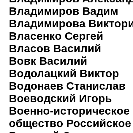
Владимиров Вадим
Владимирова Виктор
Власенко Сергей
Власов Василий
Вовк Василий
Водолацкий Виктор
Водонаев Станислав
Воеводский Игорь
Военно-историческое
общество Российское