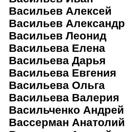
Васильев Алексей
Васильев Александр
Васильев Леонид
Васильева Елена
Васильева Дарья
Васильева Евгения
Васильева Ольга
Васильева Валерия
Васильченко Андрей
Вассерман Анатолий