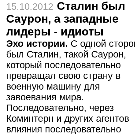
Сталин был
15.10.2012
Саурон, а западные
лидеры - идиоты
Эхо истории.
С одной сторо
был Сталин, такой Саурон,
который последовательно
превращал свою страну в
военную машину для
завоевания мира.
Последовательно, через
Коминтерн и других агентов
влияния последовательно