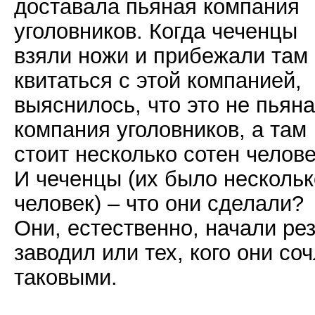
доставала пьяная компания
уголовников. Когда чеченцы
взяли ножи и прибежали там
квитаться с этой компанией,
выяснилось, что это не пьян
компания уголовников, а там
стоит несколько сотен челове
И чеченцы (их было нескольк
человек) – что они сделали?
Они, естественно, начали ре
заводил или тех, кого они со
таковыми.