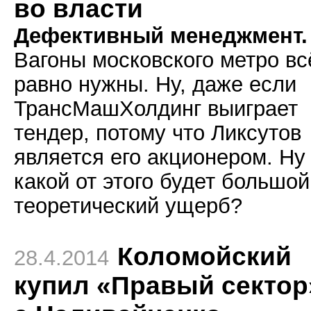
во власти
Дефективный менеджмент.
Вагоны московского метро вс
равно нужны. Ну, даже если
ТрансМашХолдинг выиграет
тендер, потому что Ликсутов
является его акционером. Ну
какой от этого будет большой
теоретический ущерб?
Коломойский
28.4.2014
купил «Правый сектор