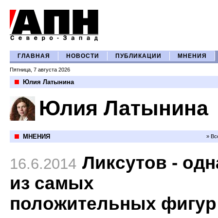
ГЛАВНАЯ
НОВОСТИ
ПУБЛИКАЦИИ
МНЕНИЯ
Пятница, 7 августа 2026
Юлия Латынина
Юлия Латынина
МНЕНИЯ
» Вс
Ликсутов - одн
16.6.2014
из самых
положительных фигур