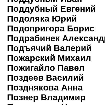
Поддубный Евгений
Подоляка Юрий
Подопригора Борис
Подрабинек Александ
Подъячий Валерий
Пожарский Михаил
Пожигайло Павел
Поздеев Василий
Позднякова Анна
Познер Владимир