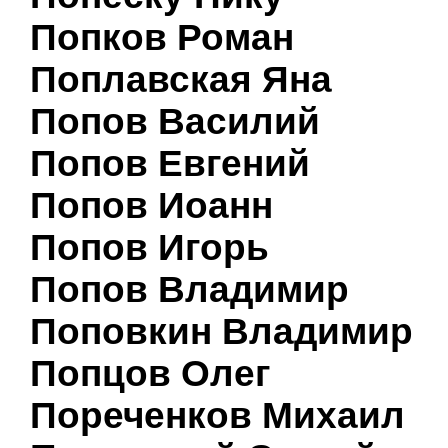
Попков Роман
Поплавская Яна
Попов Василий
Попов Евгений
Попов Иоанн
Попов Игорь
Попов Владимир
Поповкин Владимир
Попцов Олег
Пореченков Михаил