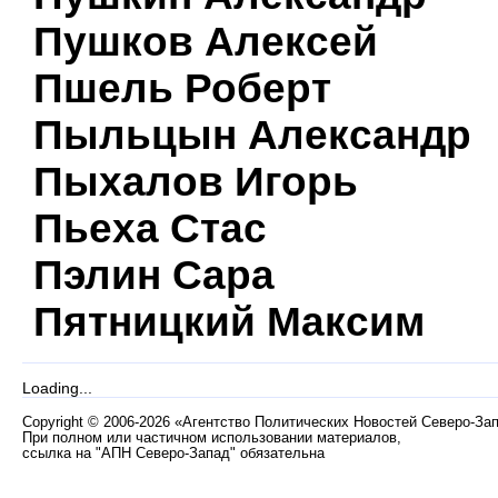
Пушков Алексей
Пшель Роберт
Пыльцын Александр
Пыхалов Игорь
Пьеха Стас
Пэлин Сара
Пятницкий Максим
Loading...
Copyright
©
2006-2026 «Агентство Политических Новостей Северо-За
При полном или частичном использовании материалов,
ссылка на "АПН Северо-Запад" обязательна