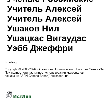
Учитель Алексей
Учитель Алексей
Ушаков Нил
Ушацкас Вигаудас
Уэбб Джеффри
Loading...
Copyright
©
2006-2026 «Агентство Политических Новостей Северо-За
При полном или частичном использовании материалов,
ссылка на "АПН Северо-Запад" обязательна