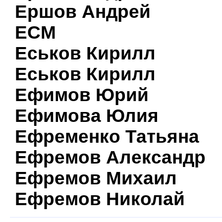
Ершов Андрей
ЕСМ
Еськов Кирилл
Еськов Кирилл
Ефимов Юрий
Ефимова Юлия
Ефременко Татьяна
Ефремов Александр
Ефремов Михаил
Ефремов Николай