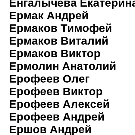
Енгалычева Екатерин
Ермак Андрей
Ермаков Тимофей
Ермаков Виталий
Ермаков Виктор
Ермолин Анатолий
Ерофеев Олег
Ерофеев Виктор
Ерофеев Алексей
Ерофеев Андрей
Ершов Андрей