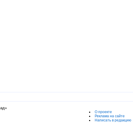
пад»
О проекте
Реклама на сайте
Написать в редакцию