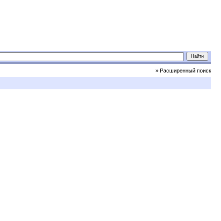
» Расширенный поиск