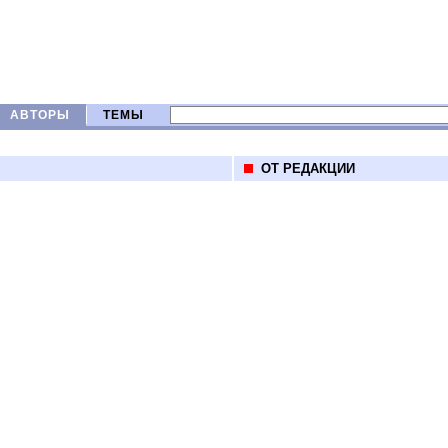
АВТОРЫ
ТЕМЫ
ОТ РЕДАКЦИИ