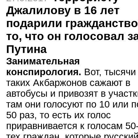
Джалилову в 16 лет
подарили гражданство
то, что он голосовал з
Путина
Занимательная
конспирология.
Вот, тысячи
таких Акбаржонов сажают в
автобусы и привозят в участк
там они голосуют по 10 или п
50 раз, то есть их голос
приравнивается к голосам 50
тех граждан, которые русски