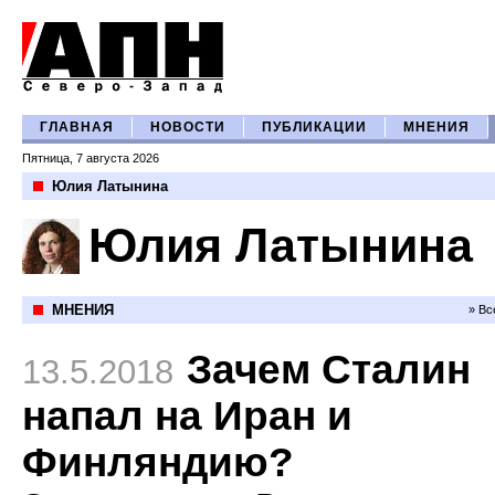
ГЛАВНАЯ
НОВОСТИ
ПУБЛИКАЦИИ
МНЕНИЯ
Пятница, 7 августа 2026
Юлия Латынина
Юлия Латынина
МНЕНИЯ
» Вс
Зачем Сталин
13.5.2018
напал на Иран и
Финляндию?