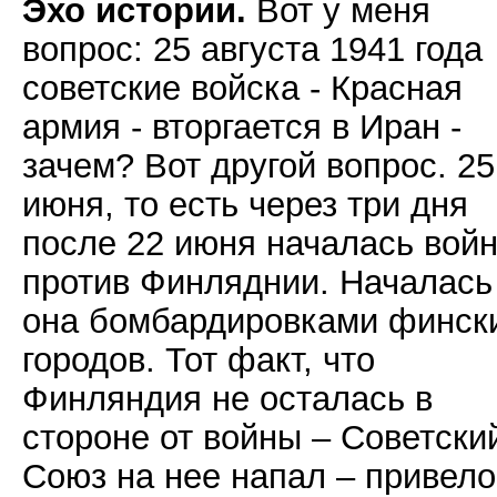
Эхо истории.
Вот у меня
вопрос: 25 августа 1941 года
советские войска - Красная
армия - вторгается в Иран -
зачем? Вот другой вопрос. 25
июня, то есть через три дня
после 22 июня началась вой
против Финляднии. Началась
она бомбардировками финск
городов. Тот факт, что
Финляндия не осталась в
стороне от войны – Советски
Союз на нее напал – привело