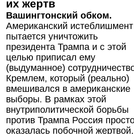
их жертв
Вашингтонский обком.
Американский истеблишмент
пытается уничтожить
президента Трампа и с этой
целью приписал ему
(выдуманное) сотрудничество
Кремлем, который (реально)
вмешивался в американские
выборы. В рамках этой
внутриполитической борьбы
против Трампа Россия прост
оказалась побочной жертвой,