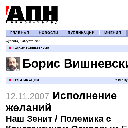
ГЛАВНАЯ
НОВОСТИ
ПУБЛИКАЦИИ
МНЕНИЯ
Суббота, 8 августа 2026
Борис Вишневский
Борис Вишневск
ПУБЛИКАЦИИ
» Все п
Исполнение
12.11.2007
желаний
Наш Зенит
/ Полемика с