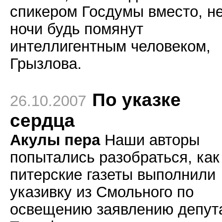
спикером Госдумы вместо, не
ночи будь помянут
интеллигентным человеком,
Грызлова.
По указке
26.10.2007
сердца
Акулы пера
Наши авторы
попытались разобраться, как
питерские газеты выполнили
указивку из Смольного по
освещению заявлению депут