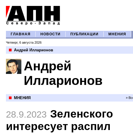
ГЛАВНАЯ
НОВОСТИ
ПУБЛИКАЦИИ
МНЕНИЯ
Четверг, 6 августа 2026
Андрей Илларионов
Андрей
Илларионов
МНЕНИЯ
» Вс
Зеленского
28.9.2023
интересует распил