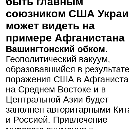
быть главным
союзником США Украи
может видеть на
примере Афганистана
Вашингтонский обком.
Геополитический вакуум,
образовавшийся в результат
поражения США в Афганиста
на Среднем Востоке и в
Центральной Азии будет
заполнен авторитарными Кит
и Россией. Привлечение