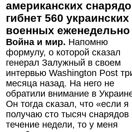
американских снарядо
гибнет 560 украинских
военных еженедельно
Война и мир.
Напомню
формулу, о которой сказал
генерал Залужный в своем
интервью Washington Post тр
месяца назад. На него не
обратили внимание в Украине
Он тогда сказал, что «если я
получаю сто тысяч снарядов 
течение недели, то у меня