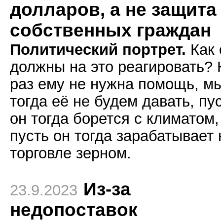
долларов, а не защита
собственных граждан
Политический портрет.
Как 
должны на это реагировать? 
раз ему не нужна помощь, м
тогда её не будем давать, пу
он тогда борется с климатом,
пусть он тогда зарабатывает 
торговле зерном.
Из-за
23.9.2023
недопоставок