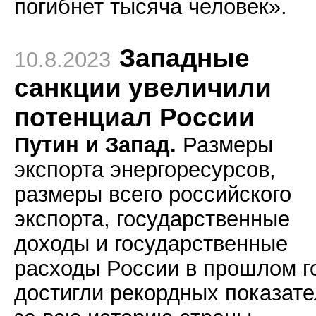
погибнет тысяча человек».
Западные
10.8.2023
санкции увеличили
потенциал России
Путин и Запад.
Размеры
экспорта энергоресурсов,
размеры всего российского
экспорта, государственные
доходы и государственные
расходы России в прошлом г
достигли рекордных показат