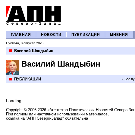
ГЛАВНАЯ
НОВОСТИ
ПУБЛИКАЦИИ
МНЕНИЯ
Суббота, 8 августа 2026
Василий Шандыбин
Василий Шандыбин
ПУБЛИКАЦИИ
» Все п
Loading...
Copyright
©
2006-2026 «Агентство Политических Новостей Северо-За
При полном или частичном использовании материалов,
ссылка на "АПН Северо-Запад" обязательна