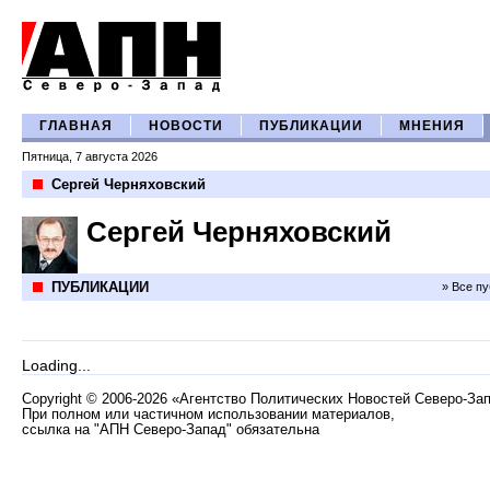
ГЛАВНАЯ
НОВОСТИ
ПУБЛИКАЦИИ
МНЕНИЯ
Пятница, 7 августа 2026
Сергей Черняховский
Сергей Черняховский
ПУБЛИКАЦИИ
» Все п
Loading...
Copyright
©
2006-2026 «Агентство Политических Новостей Северо-За
При полном или частичном использовании материалов,
ссылка на "АПН Северо-Запад" обязательна