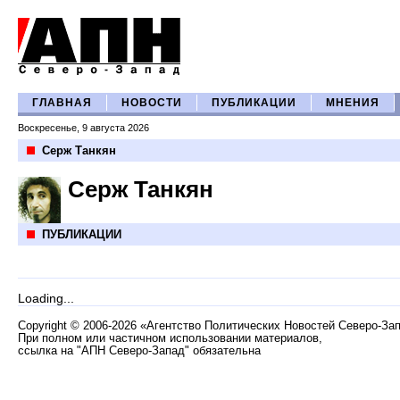
ГЛАВНАЯ
НОВОСТИ
ПУБЛИКАЦИИ
МНЕНИЯ
Воскресенье, 9 августа 2026
Серж Танкян
Серж Танкян
ПУБЛИКАЦИИ
Loading...
Copyright
©
2006-2026 «Агентство Политических Новостей Северо-За
При полном или частичном использовании материалов,
ссылка на "АПН Северо-Запад" обязательна