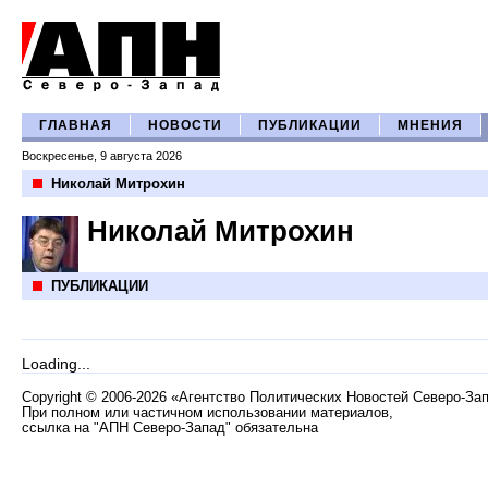
ГЛАВНАЯ
НОВОСТИ
ПУБЛИКАЦИИ
МНЕНИЯ
Воскресенье, 9 августа 2026
Николай Митрохин
Николай Митрохин
ПУБЛИКАЦИИ
Loading...
Copyright
©
2006-2026 «Агентство Политических Новостей Северо-За
При полном или частичном использовании материалов,
ссылка на "АПН Северо-Запад" обязательна