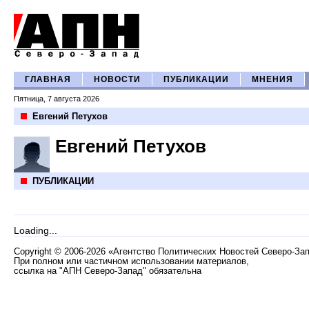
ГЛАВНАЯ
НОВОСТИ
ПУБЛИКАЦИИ
МНЕНИЯ
Пятница, 7 августа 2026
Евгений Петухов
Евгений Петухов
ПУБЛИКАЦИИ
Loading...
Copyright
©
2006-2026 «Агентство Политических Новостей Северо-За
При полном или частичном использовании материалов,
ссылка на "АПН Северо-Запад" обязательна