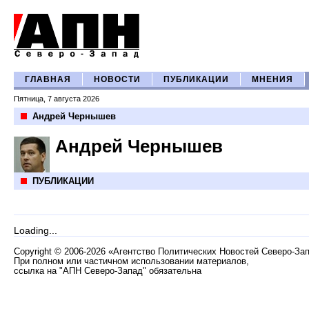
ГЛАВНАЯ
НОВОСТИ
ПУБЛИКАЦИИ
МНЕНИЯ
Пятница, 7 августа 2026
Андрей Чернышев
Андрей Чернышев
ПУБЛИКАЦИИ
Loading...
Copyright
©
2006-2026 «Агентство Политических Новостей Северо-За
При полном или частичном использовании материалов,
ссылка на "АПН Северо-Запад" обязательна