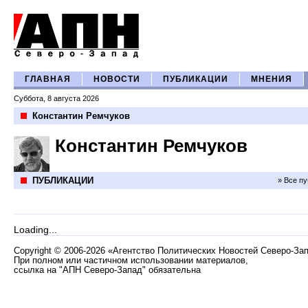
ГЛАВНАЯ
НОВОСТИ
ПУБЛИКАЦИИ
МНЕНИЯ
Суббота, 8 августа 2026
Константин Ремчуков
Константин Ремчуков
ПУБЛИКАЦИИ
» Все п
Loading...
Copyright
©
2006-2026 «Агентство Политических Новостей Северо-За
При полном или частичном использовании материалов,
ссылка на "АПН Северо-Запад" обязательна