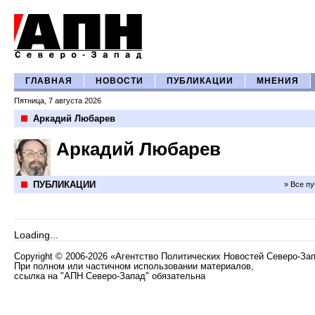
ГЛАВНАЯ
НОВОСТИ
ПУБЛИКАЦИИ
МНЕНИЯ
Пятница, 7 августа 2026
Аркадий Любарев
Аркадий Любарев
ПУБЛИКАЦИИ
» Все п
Loading...
Copyright
©
2006-2026 «Агентство Политических Новостей Северо-За
При полном или частичном использовании материалов,
ссылка на "АПН Северо-Запад" обязательна