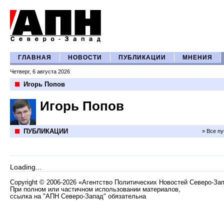
ГЛАВНАЯ
НОВОСТИ
ПУБЛИКАЦИИ
МНЕНИЯ
Четверг, 6 августа 2026
Игорь Попов
Игорь Попов
ПУБЛИКАЦИИ
» Все п
Loading...
Copyright
©
2006-2026 «Агентство Политических Новостей Северо-За
При полном или частичном использовании материалов,
ссылка на "АПН Северо-Запад" обязательна