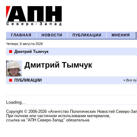
ГЛАВНАЯ
НОВОСТИ
ПУБЛИКАЦИИ
МНЕНИЯ
Четверг, 6 августа 2026
Дмитрий Тымчук
Дмитрий Тымчук
ПУБЛИКАЦИИ
» Все п
Loading...
Copyright
©
2006-2026 «Агентство Политических Новостей Северо-За
При полном или частичном использовании материалов,
ссылка на "АПН Северо-Запад" обязательна