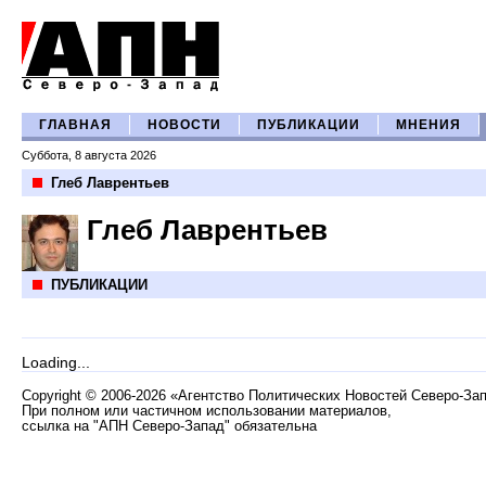
ГЛАВНАЯ
НОВОСТИ
ПУБЛИКАЦИИ
МНЕНИЯ
Суббота, 8 августа 2026
Глеб Лаврентьев
Глеб Лаврентьев
ПУБЛИКАЦИИ
Loading...
Copyright
©
2006-2026 «Агентство Политических Новостей Северо-За
При полном или частичном использовании материалов,
ссылка на "АПН Северо-Запад" обязательна