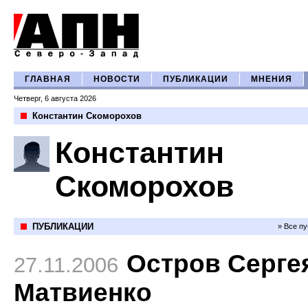
ГЛАВНАЯ
НОВОСТИ
ПУБЛИКАЦИИ
МНЕНИЯ
Четверг, 6 августа 2026
Константин Скоморохов
Константин
Скоморохов
ПУБЛИКАЦИИ
» Все п
Остров Серге
27.11.2006
Матвиенко