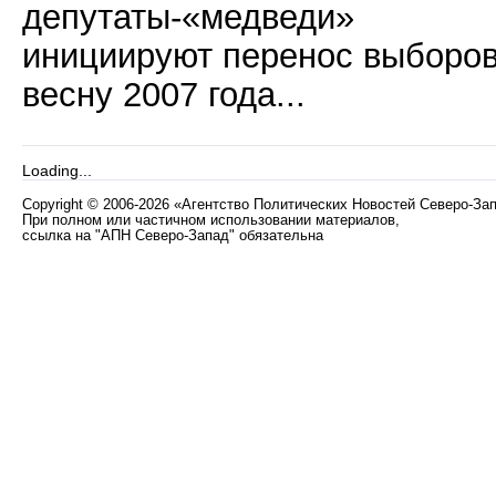
депутаты-«медведи»
инициируют перенос выборов
весну 2007 года...
Loading...
Copyright
©
2006-2026 «Агентство Политических Новостей Северо-За
При полном или частичном использовании материалов,
ссылка на "АПН Северо-Запад" обязательна