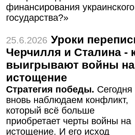
финансирования украинского
государства?»
Уроки перепис
25.6.2026
Черчилля и Сталина - 
выигрывают войны на
истощение
Стратегия победы.
Сегодня
вновь наблюдаем конфликт,
который всё больше
приобретает черты войны на
истощение. И его исход