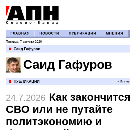
ГЛАВНАЯ
НОВОСТИ
ПУБЛИКАЦИИ
МНЕНИЯ
Пятница, 7 августа 2026
Саид Гафуров
Саид Гафуров
ПУБЛИКАЦИИ
» Все п
Как закончитс
24.7.2026
СВО или не путайте
политэкономию и