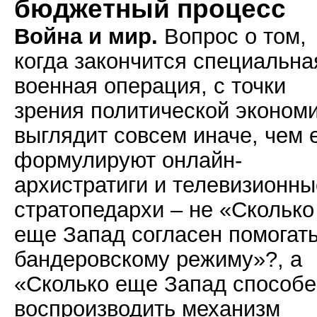
бюджетный процесс
Война и мир.
Вопрос о том,
когда закончится специальна
военная операция, с точки
зрения политической эконом
выглядит совсем иначе, чем 
формулируют онлайн-
архистратиги и телевизионны
стратопедархи – не «Сколько
еще Запад согласен помогат
бандеровскому режиму»?, а
«Сколько еще Запад способе
воспроизводить механизм