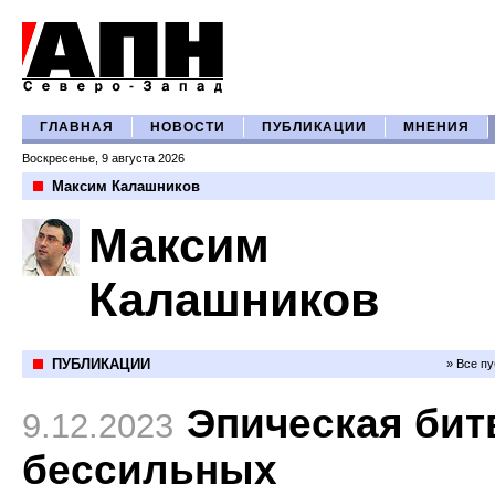
ГЛАВНАЯ
НОВОСТИ
ПУБЛИКАЦИИ
МНЕНИЯ
Воскресенье, 9 августа 2026
Максим Калашников
Максим
Калашников
ПУБЛИКАЦИИ
» Все п
Эпическая бит
9.12.2023
бессильных