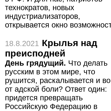
технократов, новых
индустриализаторов,
открывается окно возможност
Крылья над
18.8.2021
преисподней
День грядущий.
Что делать
русским в этом мире, что
рушится, раскалывается и во
от адской боли? Ответ один:
придется превращать
Российскую Федерацию в