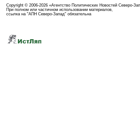
Copyright
©
2006-2026 «Агентство Политических Новостей Северо-За
При полном или частичном использовании материалов,
ссылка на "АПН Северо-Запад" обязательна