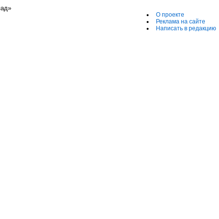
пад»
О проекте
Реклама на сайте
Написать в редакцию