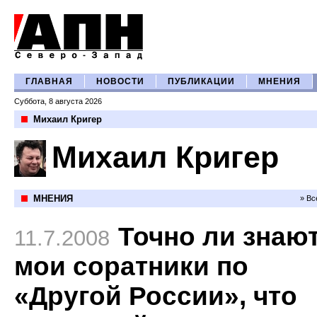
ГЛАВНАЯ
НОВОСТИ
ПУБЛИКАЦИИ
МНЕНИЯ
Суббота, 8 августа 2026
Михаил Кригер
Михаил Кригер
МНЕНИЯ
» Вс
Точно ли знаю
11.7.2008
мои соратники по
«Другой России», что