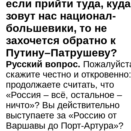
если прийти туда, куда
зовут нас национал-
большевики, то не
захочется обратно к
Путину–Патрушеву?
Русский вопрос.
Пожалуйст
скажите честно и откровенно
продолжаете считать, что
«Россия – всё, остальное –
ничто»? Вы действительно
выступаете за «Россию от
Варшавы до Порт-Артура»?