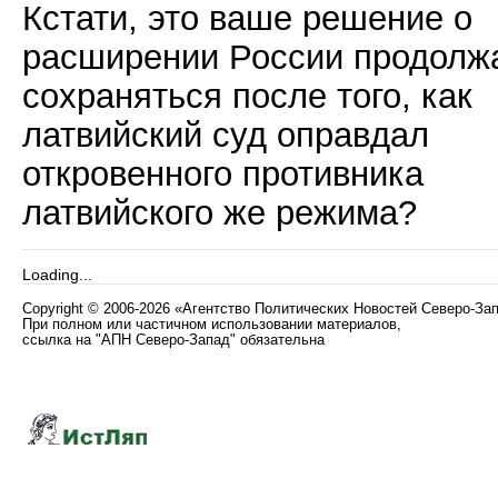
Кстати, это ваше решение о
расширении России продолж
сохраняться после того, как
латвийский суд оправдал
откровенного противника
латвийского же режима?
Loading...
Copyright
©
2006-2026 «Агентство Политических Новостей Северо-За
При полном или частичном использовании материалов,
ссылка на "АПН Северо-Запад" обязательна