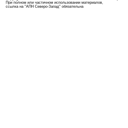
При полном или частичном использовании материалов,
ссылка на "АПН Северо-Запад" обязательна