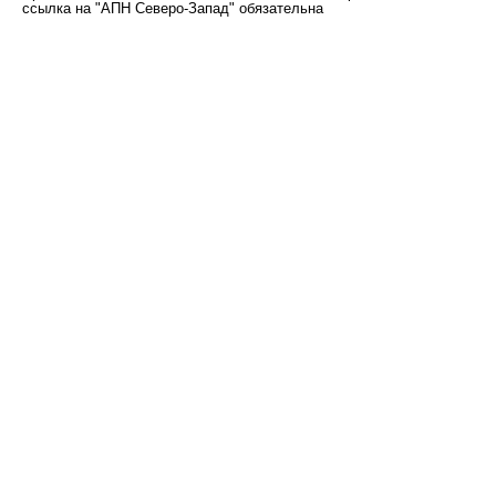
ссылка на "АПН Северо-Запад" обязательна