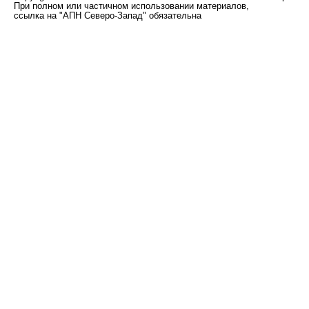
При полном или частичном использовании материалов,
ссылка на "АПН Северо-Запад" обязательна