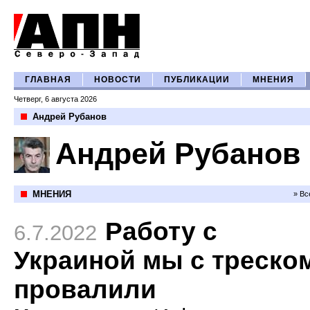
ГЛАВНАЯ
НОВОСТИ
ПУБЛИКАЦИИ
МНЕНИЯ
Четверг, 6 августа 2026
Андрей Рубанов
Андрей Рубанов
МНЕНИЯ
» Вс
Работу с
6.7.2022
Украиной мы с треско
провалили