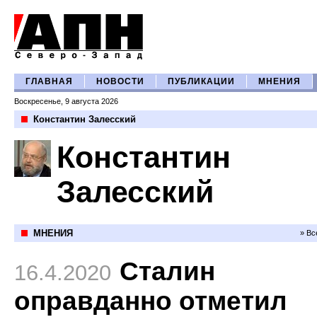
ГЛАВНАЯ
НОВОСТИ
ПУБЛИКАЦИИ
МНЕНИЯ
Воскресенье, 9 августа 2026
Константин Залесский
Константин
Залесский
МНЕНИЯ
» Вс
Сталин
16.4.2020
оправданно отметил