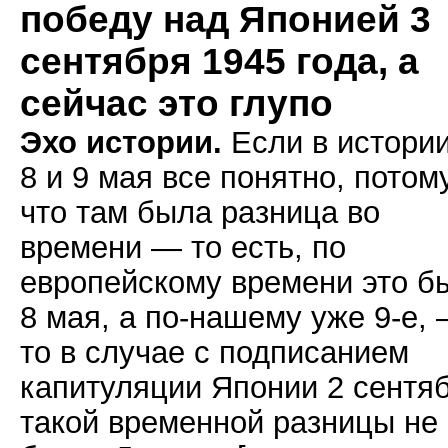
победу над Японией 3
сентября 1945 года, а
сейчас это глупо
Эхо истории.
Если в истории
8 и 9 мая все понятно, потом
что там была разница во
времени — то есть, по
европейскому времени это б
8 мая, а по-нашему уже 9-е,
то в случае с подписанием
капитуляции Японии 2 сентя
такой временной разницы не