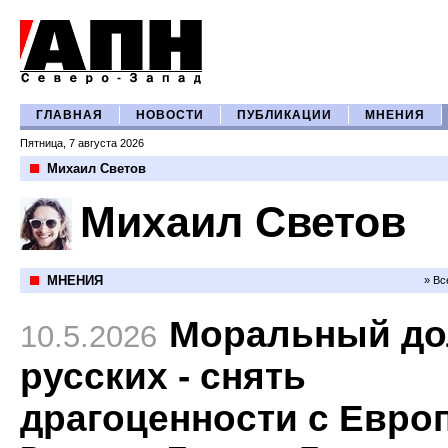
ГЛАВНАЯ
НОВОСТИ
ПУБЛИКАЦИИ
МНЕНИЯ
Пятница, 7 августа 2026
Михаил Светов
Михаил Светов
МНЕНИЯ
» Вс
Моральный до
10.5.2026
русских - снять
драгоценности с Евро