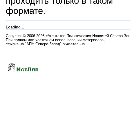
проходить только в таком
формате.
Loading...
Copyright
©
2006-2026 «Агентство Политических Новостей Северо-За
При полном или частичном использовании материалов,
ссылка на "АПН Северо-Запад" обязательна