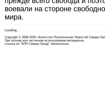
прежде всего свобода и поэт
воевали на стороне свободно
мира.
Loading...
Copyright
©
2006-2026 «Агентство Политических Новостей Северо-За
При полном или частичном использовании материалов,
ссылка на "АПН Северо-Запад" обязательна