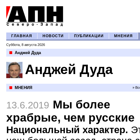
ГЛАВНАЯ
НОВОСТИ
ПУБЛИКАЦИИ
МНЕНИЯ
Суббота, 8 августа 2026
Анджей Дуда
Анджей Дуда
МНЕНИЯ
» Вс
Мы более
13.6.2019
храбрые, чем русские
Национальный характер.
Э