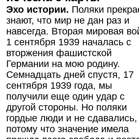
Эхо истории.
Поляки прекра
знают, что мир не дан раз и
навсегда. Вторая мировая во
1 сентября 1939 началась с
вторжения фашистской
Германии на мою родину.
Семнадцать дней спустя, 17
сентября 1939 года, мы
получили еще один удар с
другой стороны. Но поляки
гордые люди и не сдавались,
потому что значение имела