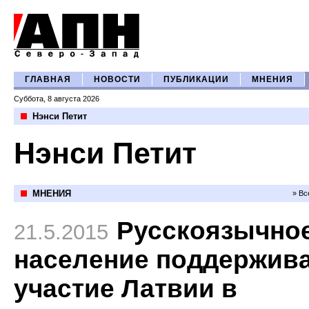
ГЛАВНАЯ
НОВОСТИ
ПУБЛИКАЦИИ
МНЕНИЯ
Суббота, 8 августа 2026
Нэнси Петит
Нэнси Петит
МНЕНИЯ
» Вс
Русскоязычно
21.5.2015
население поддержив
участие Латвии в