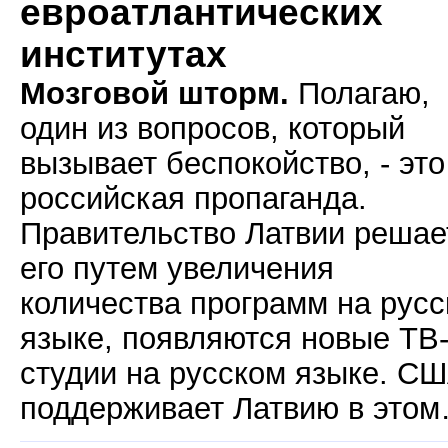
евроатлантических
институтах
Мозговой шторм.
Полагаю,
один из вопросов, который
вызывает беспокойство, - это
российская пропаганда.
Правительство Латвии решае
его путем увеличения
количества программ на рус
языке, появляются новые ТВ
студии на русском языке. С
поддерживает Латвию в это