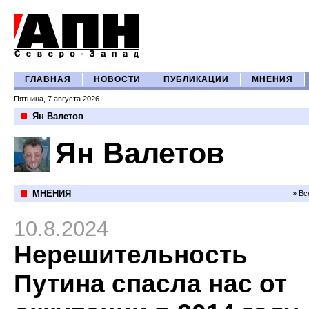
ГЛАВНАЯ
НОВОСТИ
ПУБЛИКАЦИИ
МНЕНИЯ
Пятница, 7 августа 2026
Ян Валетов
Ян Валетов
МНЕНИЯ
» Вс
10.8.2024
Нерешительность
Путина спасла нас от