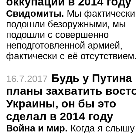
оккупации в 2014 году
Свидомиты.
Мы фактически
подошли безоружными, мы
подошли с совершенно
неподготовленной армией,
фактически с её отсутствием
Будь у Путина
16.7.2017
планы захватить вост
Украины, он бы это
сделал в 2014 году
Война и мир.
Когда я слышу