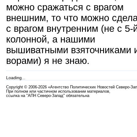
можно сражаться с врагом
внешним, то что можно сдел
с врагом внутренним (не с 5-
колонной, а нашими
вышиватными взяточниками 
ворами) я не знаю.
Loading...
Copyright
©
2006-2026 «Агентство Политических Новостей Северо-За
При полном или частичном использовании материалов,
ссылка на "АПН Северо-Запад" обязательна