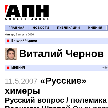
ГЛАВНАЯ
НОВОСТИ
ПУБЛИКАЦИИ
МНЕНИЯ
Четверг, 6 августа 2026
Виталий Чернов
Виталий Чернов
МНЕНИЯ
» Вс
«Русские»
11.5.2007
химеры
Русский вопрос / полемика