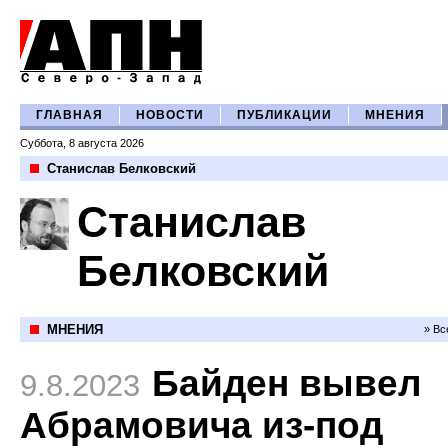
ГЛАВНАЯ
НОВОСТИ
ПУБЛИКАЦИИ
МНЕНИЯ
Суббота, 8 августа 2026
Станислав Белковский
Станислав
Белковский
МНЕНИЯ
» Вс
Байден вывел
9.8.2023
Абрамовича из-под