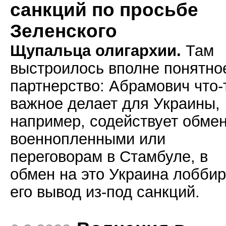
санкций по просьбе
Зеленского
Щупальца олигархии.
Там
выстроилось вполне понятно
партнерство: Абрамович что-
важное делает для Украины,
например, содействует обме
военнопленными или
переговорам в Стамбуле, в
обмен на это Украина лоббир
его вывод из-под санкций.