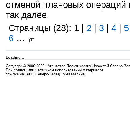
отменой плановых операций 
так далее.
Страницы (28):
1
|
2
|
3
|
4
|
5
6
…
Loading...
Copyright
©
2006-2026 «Агентство Политических Новостей Северо-За
При полном или частичном использовании материалов,
ссылка на "АПН Северо-Запад" обязательна