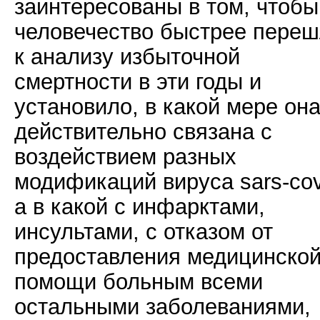
заинтересованы в том, чтобы
человечество быстрее пере
к анализу избыточной
смертности в эти годы и
установило, в какой мере он
действительно связана с
воздействием разных
модификаций вируса sars-cov
а в какой с инфарктами,
инсультами, с отказом от
предоставления медицинско
помощи больным всеми
остальными заболеваниями,