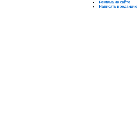
Реклама на сайте
Написать в редакцию