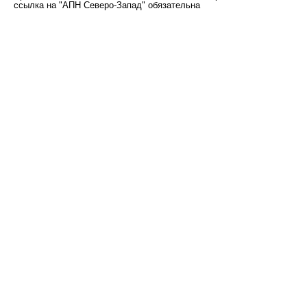
ссылка на "АПН Северо-Запад" обязательна