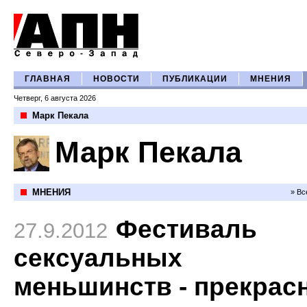
ГЛАВНАЯ
НОВОСТИ
ПУБЛИКАЦИИ
МНЕНИЯ
Четверг, 6 августа 2026
Марк Пекала
Марк Пекала
МНЕНИЯ
» Вс
Фестиваль
27.9.2012
сексуальных
меньшинств - прекрас