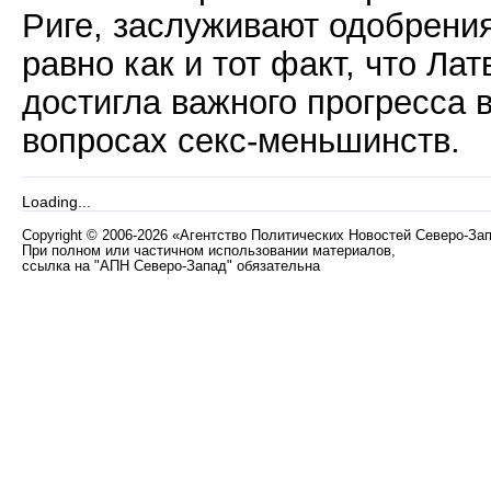
Риге, заслуживают одобрения
равно как и тот факт, что Лат
достигла важного прогресса 
вопросах секс-меньшинств.
Loading...
Copyright
©
2006-2026 «Агентство Политических Новостей Северо-За
При полном или частичном использовании материалов,
ссылка на "АПН Северо-Запад" обязательна