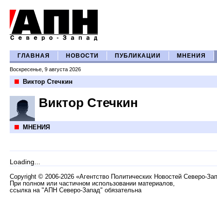
ГЛАВНАЯ
НОВОСТИ
ПУБЛИКАЦИИ
МНЕНИЯ
Воскресенье, 9 августа 2026
Виктор Стечкин
Виктор Стечкин
МНЕНИЯ
Loading...
Copyright
©
2006-2026 «Агентство Политических Новостей Северо-За
При полном или частичном использовании материалов,
ссылка на "АПН Северо-Запад" обязательна