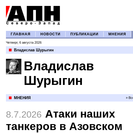
ГЛАВНАЯ
НОВОСТИ
ПУБЛИКАЦИИ
МНЕНИЯ
Четверг, 6 августа 2026
Владислав Шурыгин
Владислав
Шурыгин
МНЕНИЯ
» Вс
Атаки наших
8.7.2026
танкеров в Азовском