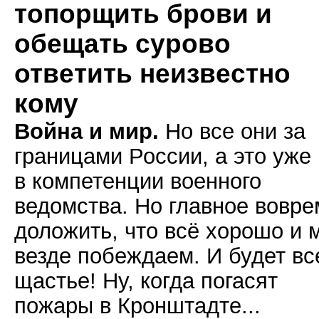
топорщить брови и
обещать сурово
ответить неизвестно
кому
Война и мир.
Но все они за
границами России, а это уже
в компетенции военного
ведомства. Но главное вовре
доложить, что всё хорошо и 
везде побеждаем. И будет в
щастье! Ну, когда погасят
пожары в Кронштадте...