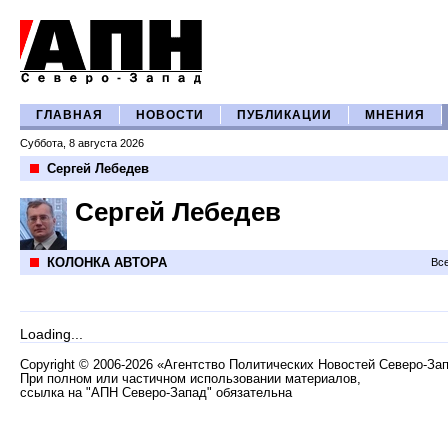
ГЛАВНАЯ
НОВОСТИ
ПУБЛИКАЦИИ
МНЕНИЯ
Суббота, 8 августа 2026
Сергей Лебедев
Сергей Лебедев
КОЛОНКА АВТОРА
Все
Loading...
Copyright
©
2006-2026 «Агентство Политических Новостей Северо-За
При полном или частичном использовании материалов,
ссылка на "АПН Северо-Запад" обязательна