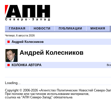
ГЛАВНАЯ
НОВОСТИ
ПУБЛИКАЦИИ
МНЕНИЯ
Четверг, 6 августа 2026
Андрей Колесников
Андрей Колесников
КОЛОНКА АВТОРА
Все
Loading...
Copyright
©
2006-2026 «Агентство Политических Новостей Северо-За
При полном или частичном использовании материалов,
ссылка на "АПН Северо-Запад" обязательна