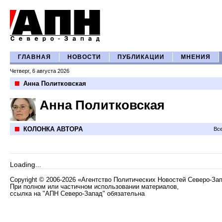
ГЛАВНАЯ
НОВОСТИ
ПУБЛИКАЦИИ
МНЕНИЯ
Четверг, 6 августа 2026
Анна Политковская
Анна Политковская
КОЛОНКА АВТОРА
Все
Loading...
Copyright
©
2006-2026 «Агентство Политических Новостей Северо-За
При полном или частичном использовании материалов,
ссылка на "АПН Северо-Запад" обязательна