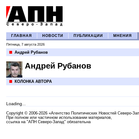
ГЛАВНАЯ
НОВОСТИ
ПУБЛИКАЦИИ
МНЕНИЯ
Пятница, 7 августа 2026
Андрей Рубанов
Андрей Рубанов
КОЛОНКА АВТОРА
Loading...
Copyright
©
2006-2026 «Агентство Политических Новостей Северо-За
При полном или частичном использовании материалов,
ссылка на "АПН Северо-Запад" обязательна