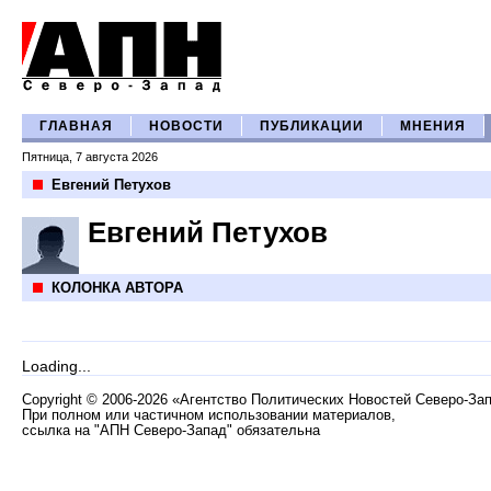
ГЛАВНАЯ
НОВОСТИ
ПУБЛИКАЦИИ
МНЕНИЯ
Пятница, 7 августа 2026
Евгений Петухов
Евгений Петухов
КОЛОНКА АВТОРА
Loading...
Copyright
©
2006-2026 «Агентство Политических Новостей Северо-За
При полном или частичном использовании материалов,
ссылка на "АПН Северо-Запад" обязательна