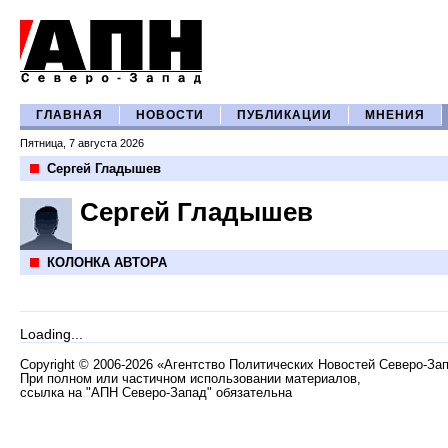
ГЛАВНАЯ
НОВОСТИ
ПУБЛИКАЦИИ
МНЕНИЯ
Пятница, 7 августа 2026
Сергей Гладышев
Сергей Гладышев
КОЛОНКА АВТОРА
Loading...
Copyright
©
2006-2026 «Агентство Политических Новостей Северо-За
При полном или частичном использовании материалов,
ссылка на "АПН Северо-Запад" обязательна