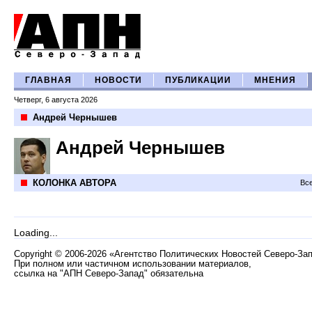
ГЛАВНАЯ
НОВОСТИ
ПУБЛИКАЦИИ
МНЕНИЯ
Четверг, 6 августа 2026
Андрей Чернышев
Андрей Чернышев
КОЛОНКА АВТОРА
Все
Loading...
Copyright
©
2006-2026 «Агентство Политических Новостей Северо-За
При полном или частичном использовании материалов,
ссылка на "АПН Северо-Запад" обязательна