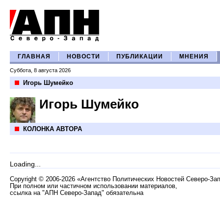
ГЛАВНАЯ
НОВОСТИ
ПУБЛИКАЦИИ
МНЕНИЯ
Суббота, 8 августа 2026
Игорь Шумейко
Игорь Шумейко
КОЛОНКА АВТОРА
Loading...
Copyright
©
2006-2026 «Агентство Политических Новостей Северо-За
При полном или частичном использовании материалов,
ссылка на "АПН Северо-Запад" обязательна